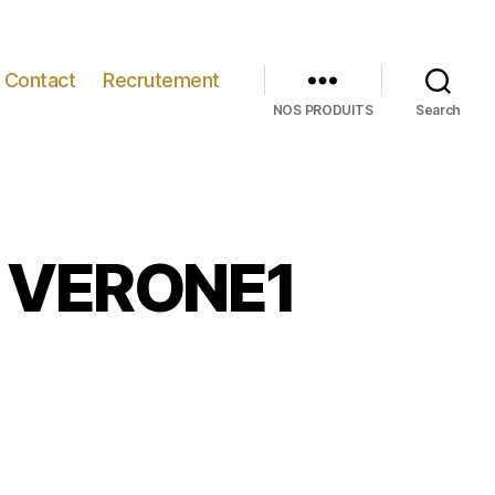
Contact
Recrutement
NOS PRODUITS
Search
E VERONE1