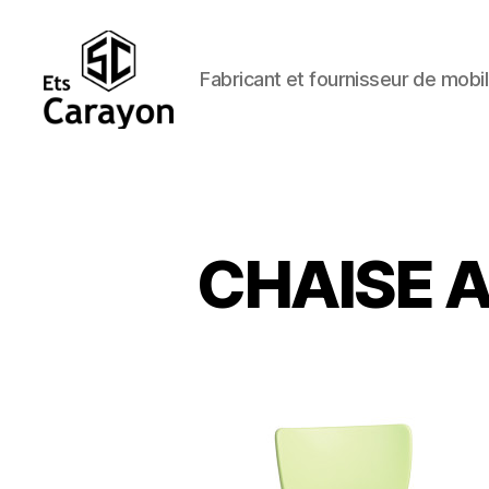
Fabricant et fournisseur de mobil
Ets
Carayon
CHAISE A