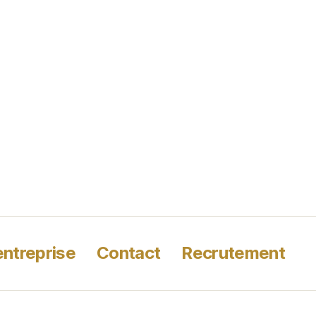
entreprise
Contact
Recrutement