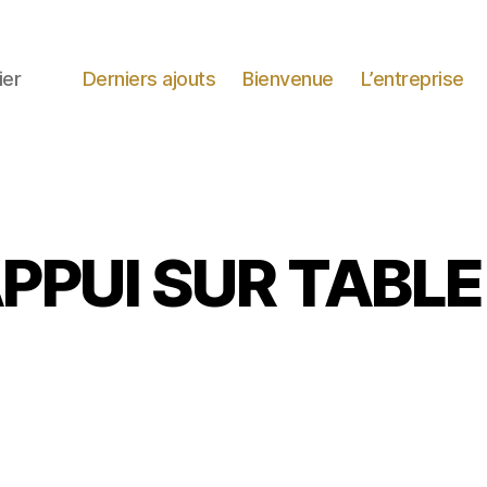
ier
Derniers ajouts
Bienvenue
L’entreprise
PPUI SUR TABL