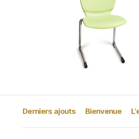
Derniers ajouts
Bienvenue
L’