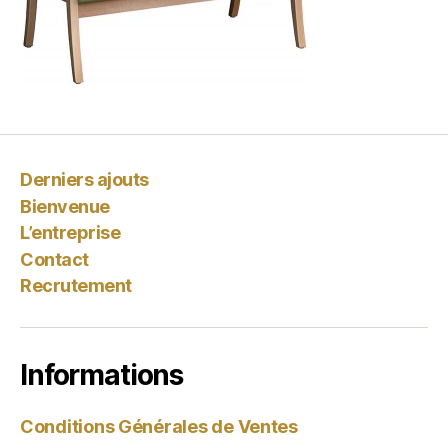
Derniers ajouts
Bienvenue
L’entreprise
Contact
Recrutement
Informations
Conditions Générales de Ventes