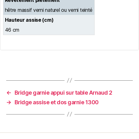
Revêtement piétement
hêtre massif verni naturel ou verni teinté
Hauteur assise (cm)
46 cm
←
Bridge garnie appui sur table Arnaud 2
→
Bridge assise et dos garnie 1300