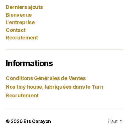
Derniers ajouts
Bienvenue
L’entreprise
Contact
Recrutement
Informations
Conditions Générales de Ventes
Nos tiny house, fabriquées dans le Tarn
Recrutement
© 2026
Ets Carayon
Haut
↑