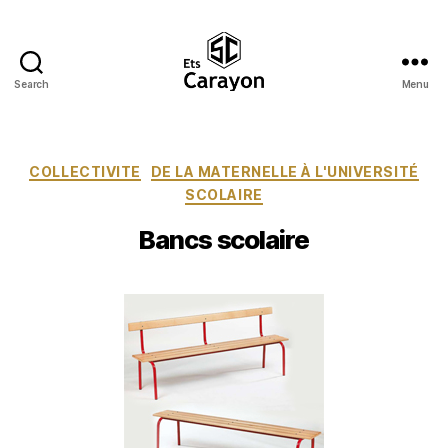
Search
Menu
Ets
Carayon
Catégories
COLLECTIVITE
DE LA MATERNELLE À L'UNIVERSITÉ
SCOLAIRE
Bancs scolaire