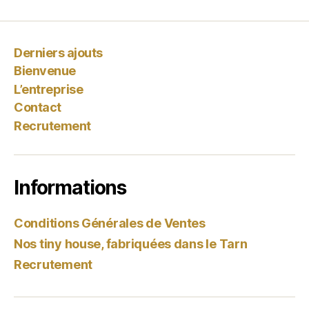
Derniers ajouts
Bienvenue
L’entreprise
Contact
Recrutement
Informations
Conditions Générales de Ventes
Nos tiny house, fabriquées dans le Tarn
Recrutement