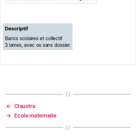
Descriptif
Bancs scolaires et collectif
3 lames, avec ou sans dossier.
←
Claustra
→
Ecole maternelle