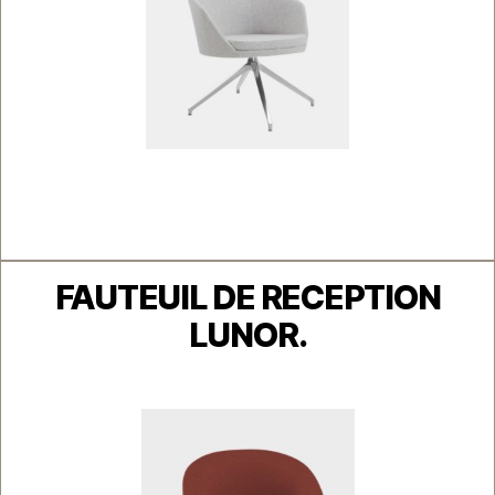
Catégories
FAUTEUIL DE RECEPTION
LUNOR.