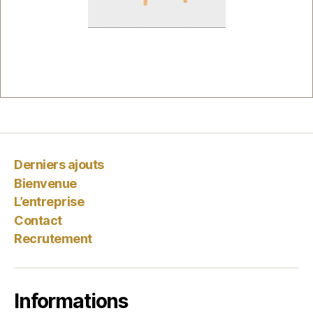
Derniers ajouts
Bienvenue
L’entreprise
Contact
Recrutement
Informations