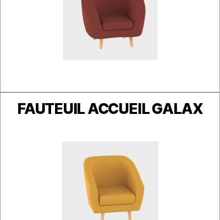
Catégories
FAUTEUIL ACCUEIL GALAX