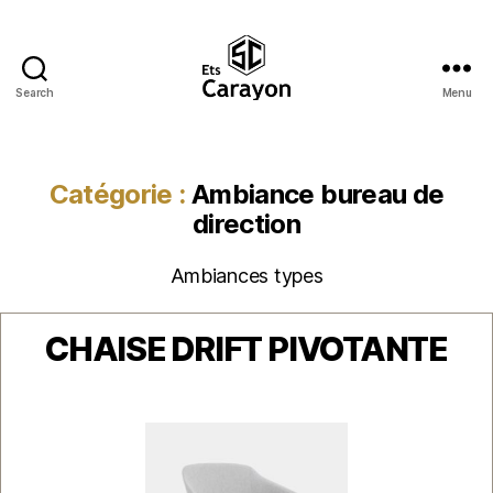
Search
Menu
Ets
Carayon
Catégorie :
Ambiance bureau de
direction
Ambiances types
Catégories
CHAISE DRIFT PIVOTANTE