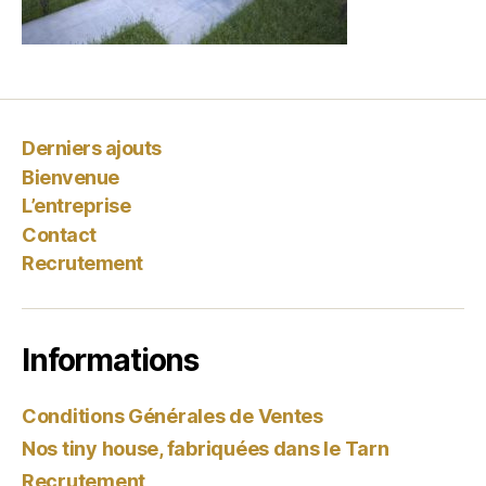
Derniers ajouts
Bienvenue
L’entreprise
Contact
Recrutement
Informations
Conditions Générales de Ventes
Nos tiny house, fabriquées dans le Tarn
Recrutement