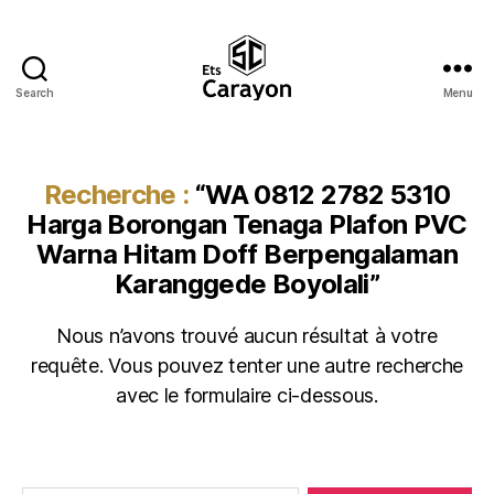
Search
Menu
Ets
Carayon
Recherche :
“WA 0812 2782 5310
Harga Borongan Tenaga Plafon PVC
Warna Hitam Doff Berpengalaman
Karanggede Boyolali”
Nous n’avons trouvé aucun résultat à votre
requête. Vous pouvez tenter une autre recherche
avec le formulaire ci-dessous.