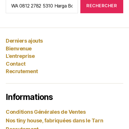
Rechercher :
Derniers ajouts
Bienvenue
L’entreprise
Contact
Recrutement
Informations
Conditions Générales de Ventes
Nos tiny house, fabriquées dans le Tarn